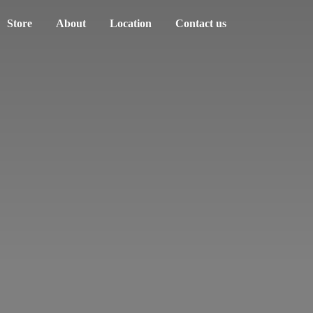
Store
About
Location
Contact us