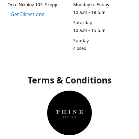
Orce Nikolov 107 ,Skopje
Monday to Friday
10 a.m - 18 p.m
Get Directions
Saturday
10 a.m - 15 p.m
Sunday
closed
Terms & Conditions