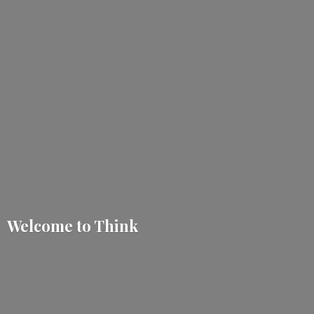
Welcome
to Think