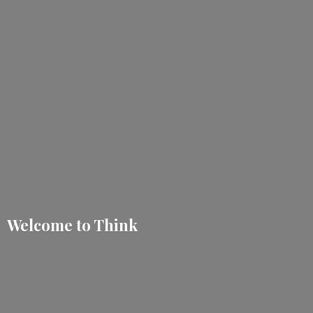
Welcome
to Think