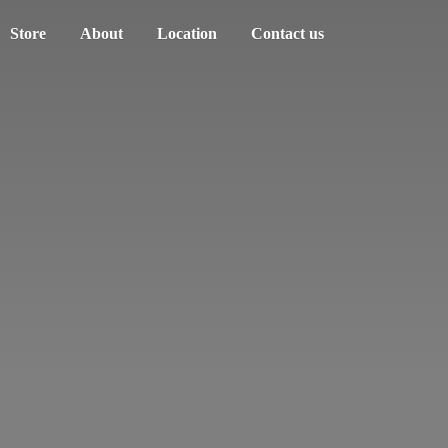
Store
About
Location
Contact us