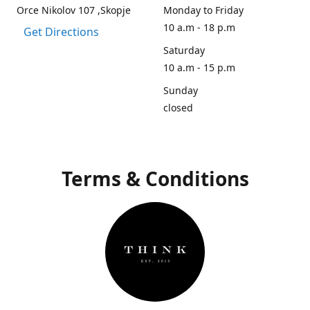
Orce Nikolov 107 ,Skopje
Monday to Friday
10 a.m - 18 p.m
Get Directions
Saturday
10 a.m - 15 p.m
Sunday
closed
Terms & Conditions