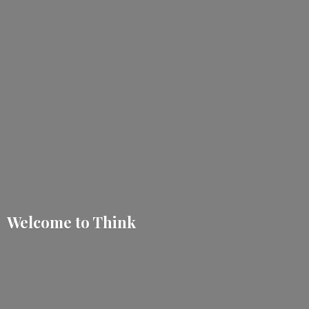
Welcome
to Think