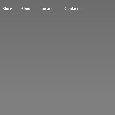
Store
About
Location
Contact us