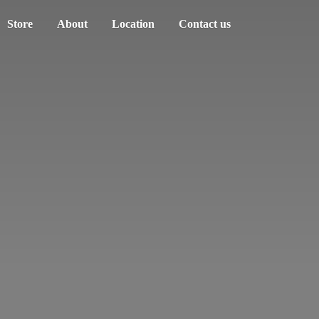
Store
About
Location
Contact us