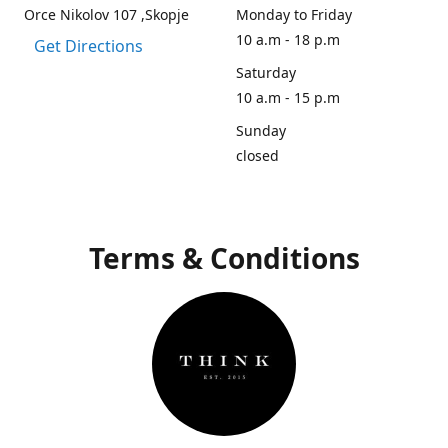
Orce Nikolov 107 ,Skopje
Monday to Friday
10 a.m - 18 p.m
Get Directions
Saturday
10 a.m - 15 p.m
Sunday
closed
Terms & Conditions