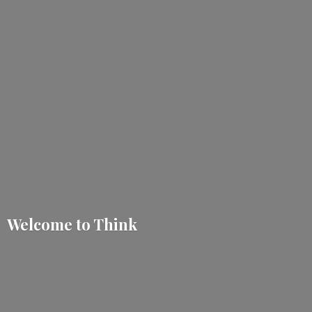
Welcome
to Think