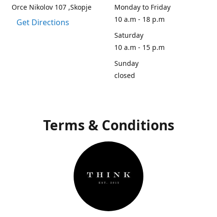
Orce Nikolov 107 ,Skopje
Monday to Friday
10 a.m - 18 p.m
Get Directions
Saturday
10 a.m - 15 p.m
Sunday
closed
Terms & Conditions