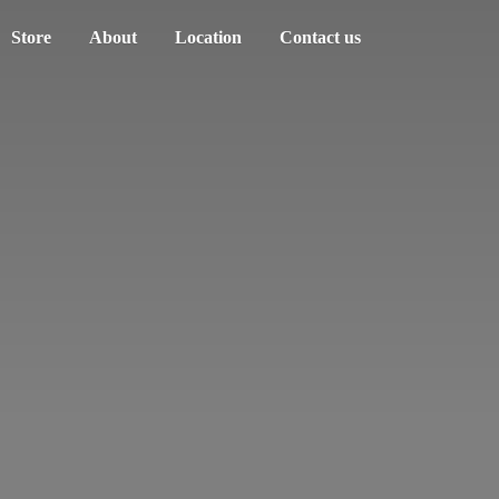
Store
About
Location
Contact us