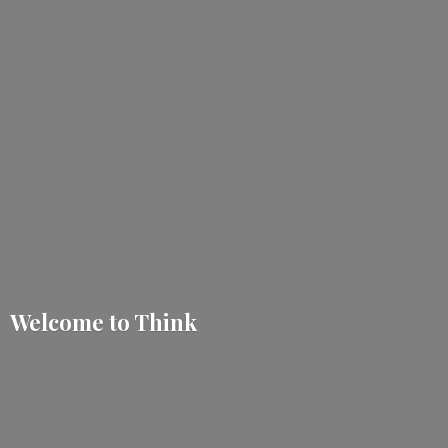
Welcome
to Think