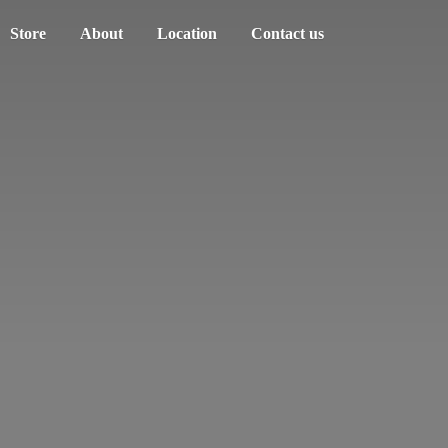
Store
About
Location
Contact us