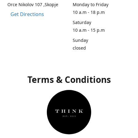
Orce Nikolov 107 ,Skopje
Monday to Friday
10 a.m - 18 p.m
Get Directions
Saturday
10 a.m - 15 p.m
Sunday
closed
Terms & Conditions