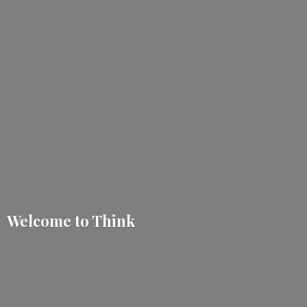
Welcome
to Think