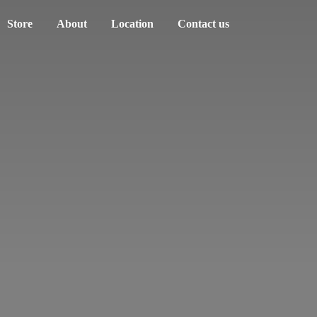
Store
About
Location
Contact us