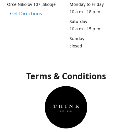
Orce Nikolov 107 ,Skopje
Monday to Friday
10 a.m - 18 p.m
Get Directions
Saturday
10 a.m - 15 p.m
Sunday
closed
Terms & Conditions