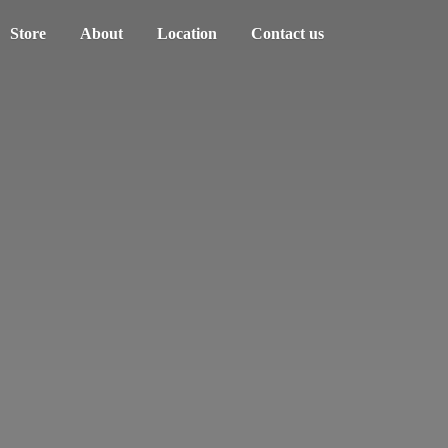
Store
About
Location
Contact us