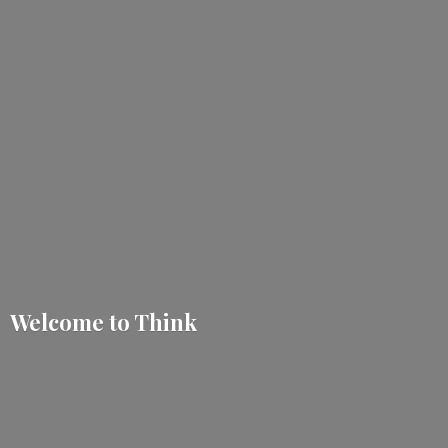
Welcome
to Think