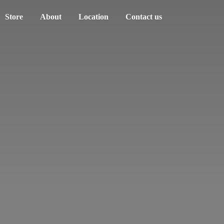
Store
About
Location
Contact us