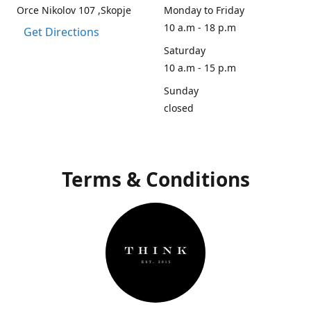
Orce Nikolov 107 ,Skopje
Monday to Friday
10 a.m - 18 p.m
Get Directions
Saturday
10 a.m - 15 p.m
Sunday
closed
Terms & Conditions