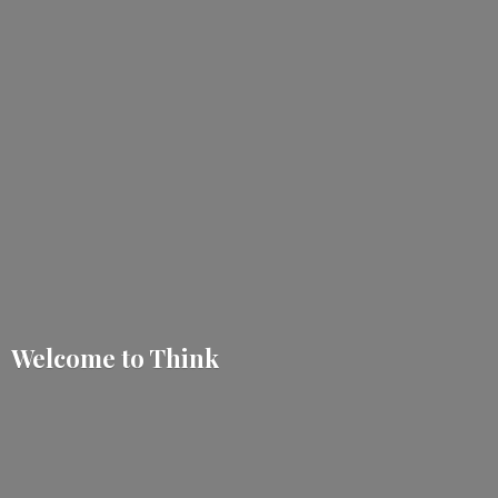
Welcome
to Think